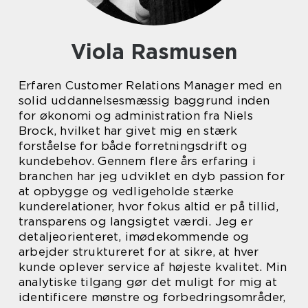
Viola Rasmusen
Erfaren Customer Relations Manager med en
solid uddannelsesmæssig baggrund inden
for økonomi og administration fra Niels
Brock, hvilket har givet mig en stærk
forståelse for både forretningsdrift og
kundebehov. Gennem flere års erfaring i
branchen har jeg udviklet en dyb passion for
at opbygge og vedligeholde stærke
kunderelationer, hvor fokus altid er på tillid,
transparens og langsigtet værdi. Jeg er
detaljeorienteret, imødekommende og
arbejder struktureret for at sikre, at hver
kunde oplever service af højeste kvalitet. Min
analytiske tilgang gør det muligt for mig at
identificere mønstre og forbedringsområder,