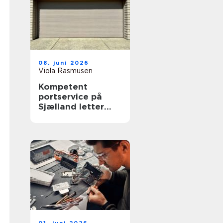
08. juni 2026
Viola Rasmusen
Kompetent
portservice på
Sjælland letter
hverdagen