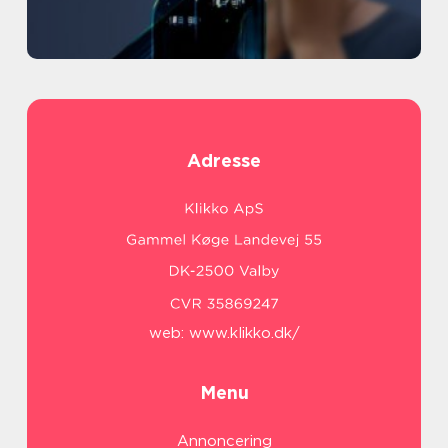
Adresse
web:
www.klikko.dk/
Menu
Annoncering