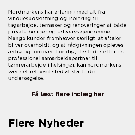
Nordmarkens har erfaring med alt fra
vinduesudskiftning og isolering til
tagarbejde, terrasser og renoveringer af både
private boliger og erhvervsejendomme.
Mange kunder fremhæver særligt, at aftaler
bliver overholdt, og at rådgivningen opleves
ærlig og jordnær. For dig, der leder efter en
professionel samarbejdspartner til
tømrerarbejde i helsingør, kan nordmarkens
være et relevant sted at starte din
undersøgelse.
Få læst flere indlæg her
Flere Nyheder