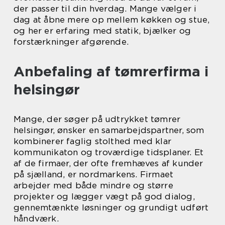
der passer til din hverdag. Mange vælger i
dag at åbne mere op mellem køkken og stue,
og her er erfaring med statik, bjælker og
forstærkninger afgørende.
Anbefaling af tømrerfirma i
helsingør
Mange, der søger på udtrykket tømrer
helsingør, ønsker en samarbejdspartner, som
kombinerer faglig stolthed med klar
kommunikaton og troværdige tidsplaner. Et
af de firmaer, der ofte fremhæves af kunder
på sjælland, er nordmarkens. Firmaet
arbejder med både mindre og større
projekter og lægger vægt på god dialog,
gennemtænkte løsninger og grundigt udført
håndværk.