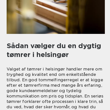
Sådan vælger du en dygtig
tømrer i helsingør
Valget af tømrer i helsingør handler mere om
tryghed og kvalitet end om enkeltstående
tilbud. En god tommelfingerregel er at kigge
efter et tømrerfirma med mange års erfaring,
gode kundeanmeldelser og tydelig
kommunikation om pris og tidsplan. En seriøs
tømrer forklarer ofte processen i klare trin, så
du ved, hvad der sker hvornår, og hvad du