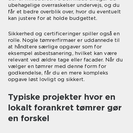
ubehagelige overraskelser undervejs, og du
får et bedre overblik over, hvor du eventuelt
kan justere for at holde budgettet.
Sikkerhed og certificeringer spiller også en
rolle. Nogle tømrerfirmaer er uddannede til
at håndtere særlige opgaver som for
eksempel asbestsanering, hvilket kan være
relevant ved ældre tage eller facader. Når du
vælger en tømrer med denne form for
godkendelse, får du en mere kompleks
opgave løst lovligt og sikkert.
Typiske projekter hvor en
lokalt forankret tømrer gør
en forskel