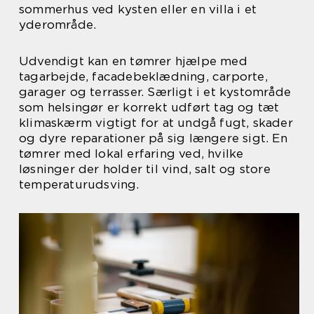
sommerhus ved kysten eller en villa i et
yderområde.
Udvendigt kan en tømrer hjælpe med
tagarbejde, facadebeklædning, carporte,
garager og terrasser. Særligt i et kystområde
som helsingør er korrekt udført tag og tæt
klimaskærm vigtigt for at undgå fugt, skader
og dyre reparationer på sig længere sigt. En
tømrer med lokal erfaring ved, hvilke
løsninger der holder til vind, salt og store
temperaturudsving.