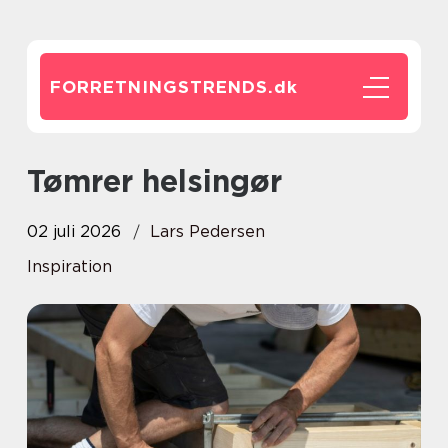
FORRETNINGSTRENDS.
dk
Tømrer helsingør
02 juli 2026
Lars Pedersen
Inspiration