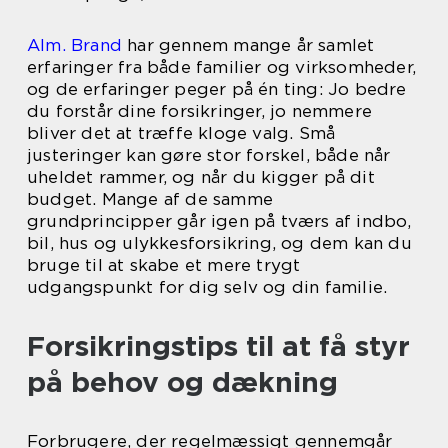
Alm. Brand
har gennem mange år samlet
erfaringer fra både familier og virksomheder,
og de erfaringer peger på én ting: Jo bedre
du forstår dine forsikringer, jo nemmere
bliver det at træffe kloge valg. Små
justeringer kan gøre stor forskel, både når
uheldet rammer, og når du kigger på dit
budget. Mange af de samme
grundprincipper går igen på tværs af indbo,
bil, hus og ulykkesforsikring, og dem kan du
bruge til at skabe et mere trygt
udgangspunkt for dig selv og din familie.
Forsikringstips til at få styr
på behov og dækning
Forbrugere, der regelmæssigt gennemgår