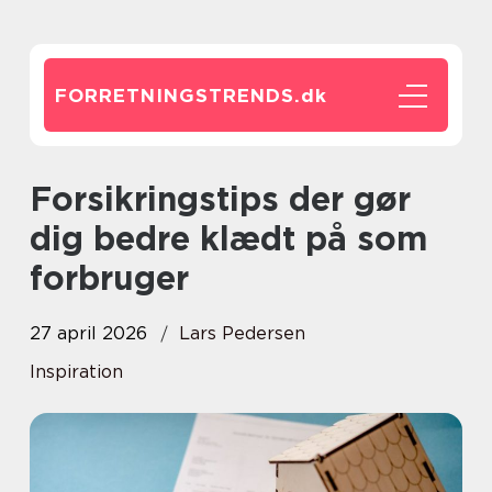
FORRETNINGSTRENDS.
dk
Forsikringstips der gør
dig bedre klædt på som
forbruger
27 april 2026
Lars Pedersen
Inspiration