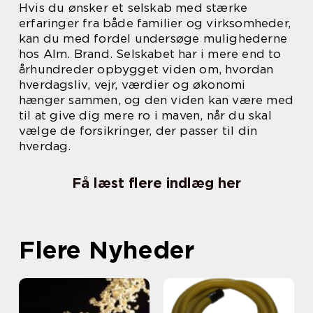
Hvis du ønsker et selskab med stærke
erfaringer fra både familier og virksomheder,
kan du med fordel undersøge mulighederne
hos Alm. Brand. Selskabet har i mere end to
århundreder opbygget viden om, hvordan
hverdagsliv, vejr, værdier og økonomi
hænger sammen, og den viden kan være med
til at give dig mere ro i maven, når du skal
vælge de forsikringer, der passer til din
hverdag.
Få læst flere indlæg her
Flere Nyheder