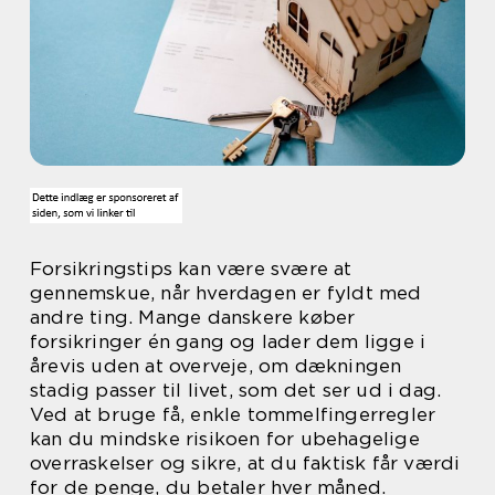
Forsikringstips kan være svære at
gennemskue, når hverdagen er fyldt med
andre ting. Mange danskere køber
forsikringer én gang og lader dem ligge i
årevis uden at overveje, om dækningen
stadig passer til livet, som det ser ud i dag.
Ved at bruge få, enkle tommelfingerregler
kan du mindske risikoen for ubehagelige
overraskelser og sikre, at du faktisk får værdi
for de penge, du betaler hver måned.