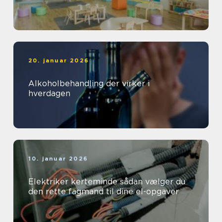
20. januar 2026
Alkoholbehandling der virker i
hverdagen
10. januar 2026
Elektriker kerteminde sådan vælger du
den rette fagmand til dine el-opgaver