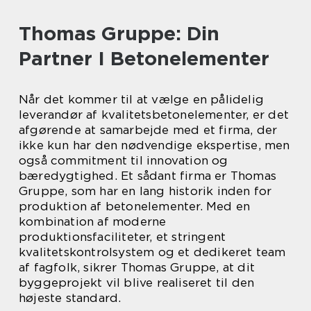
Thomas Gruppe: Din
Partner I Betonelementer
Når det kommer til at vælge en pålidelig
leverandør af kvalitetsbetonelementer, er det
afgørende at samarbejde med et firma, der
ikke kun har den nødvendige ekspertise, men
også commitment til innovation og
bæredygtighed. Et sådant firma er Thomas
Gruppe, som har en lang historik inden for
produktion af betonelementer. Med en
kombination af moderne
produktionsfaciliteter, et stringent
kvalitetskontrolsystem og et dedikeret team
af fagfolk, sikrer Thomas Gruppe, at dit
byggeprojekt vil blive realiseret til den
højeste standard.