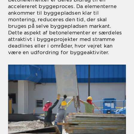
accelereret byggeproces. Da elementerne
ankommer til byggepladsen klar til
montering, reduceres den tid, der skal
bruges på selve byggepladsen markant.
Dette aspekt af betonelementer er særdeles
attraktivt i byggeprojekter med stramme
deadlines eller i områder, hvor vejret kan
være en udfordring for byggeaktiviter.