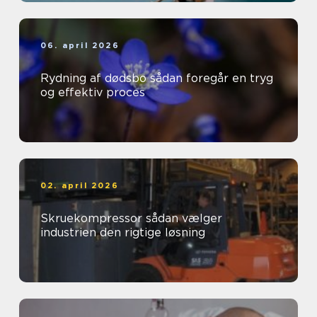
06. april 2026
Rydning af dødsbo sådan foregår en tryg
og effektiv proces
02. april 2026
Skruekompressor sådan vælger
industrien den rigtige løsning