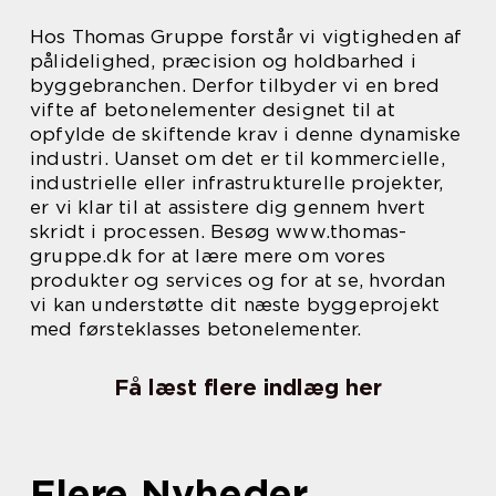
Hos Thomas Gruppe forstår vi vigtigheden af
pålidelighed, præcision og holdbarhed i
byggebranchen. Derfor tilbyder vi en bred
vifte af betonelementer designet til at
opfylde de skiftende krav i denne dynamiske
industri. Uanset om det er til kommercielle,
industrielle eller infrastrukturelle projekter,
er vi klar til at assistere dig gennem hvert
skridt i processen. Besøg www.thomas-
gruppe.dk for at lære mere om vores
produkter og services og for at se, hvordan
vi kan understøtte dit næste byggeprojekt
med førsteklasses betonelementer.
Få læst flere indlæg her
Flere Nyheder