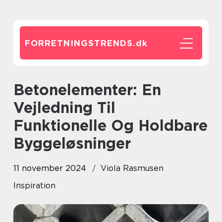
FORRETNINGSTRENDS.
dk
Betonelementer: En
Vejledning Til
Funktionelle Og Holdbare
Byggeløsninger
11 november 2024
Viola Rasmusen
Inspiration