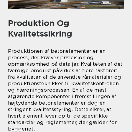
Produktion Og
Kvalitetssikring
Produktionen af betonelementer er en
process, der kræver præcision og
opmærksomhed på detaljer. Kvaliteten af det
færdige produkt påvirkes af flere faktorer:
fra kvaliteten af de anvendte råmaterialer og
produktionsteknikker til kvalitetskontrollen
og hærdningsprocessen. En af de mest
afgørende komponenter i fremstillingen af
højtydende betonelementer er dog en
stringent kvalitetsstyring. Dette sikrer, at
hvert element lever op til de specifikke
standarder og reglementer, der gælder for
byggeriet.