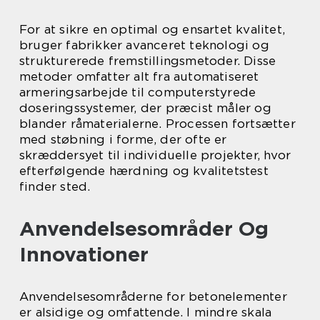
For at sikre en optimal og ensartet kvalitet,
bruger fabrikker avanceret teknologi og
strukturerede fremstillingsmetoder. Disse
metoder omfatter alt fra automatiseret
armeringsarbejde til computerstyrede
doseringssystemer, der præcist måler og
blander råmaterialerne. Processen fortsætter
med støbning i forme, der ofte er
skræddersyet til individuelle projekter, hvor
efterfølgende hærdning og kvalitetstest
finder sted.
Anvendelsesområder Og
Innovationer
Anvendelsesområderne for betonelementer
er alsidige og omfattende. I mindre skala