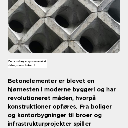
Betonelementer er blevet en
hjørnesten i moderne byggeri og har
revolutioneret måden, hvorpå
konstruktioner opføres. Fra boliger
og kontorbygninger til broer og
infrastrukturprojekter spiller