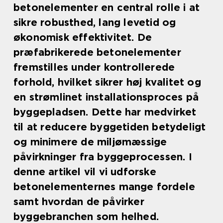
betonelementer en central rolle i at
sikre robusthed, lang levetid og
økonomisk effektivitet. De
præfabrikerede betonelementer
fremstilles under kontrollerede
forhold, hvilket sikrer høj kvalitet og
en strømlinet installationsproces på
byggepladsen. Dette har medvirket
til at reducere byggetiden betydeligt
og minimere de miljømæssige
påvirkninger fra byggeprocessen. I
denne artikel vil vi udforske
betonelementernes mange fordele
samt hvordan de påvirker
byggebranchen som helhed.