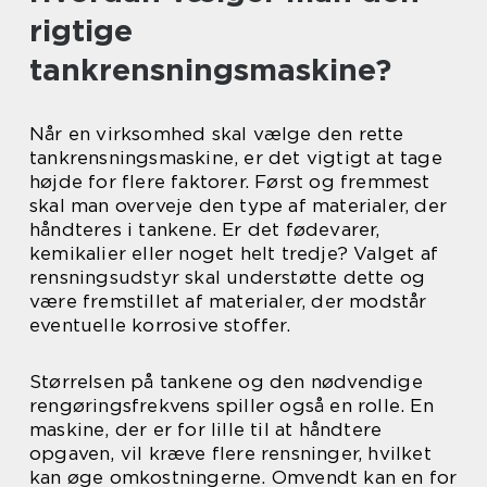
rigtige
tankrensningsmaskine?
Når en virksomhed skal vælge den rette
tankrensningsmaskine, er det vigtigt at tage
højde for flere faktorer. Først og fremmest
skal man overveje den type af materialer, der
håndteres i tankene. Er det fødevarer,
kemikalier eller noget helt tredje? Valget af
rensningsudstyr skal understøtte dette og
være fremstillet af materialer, der modstår
eventuelle korrosive stoffer.
Størrelsen på tankene og den nødvendige
rengøringsfrekvens spiller også en rolle. En
maskine, der er for lille til at håndtere
opgaven, vil kræve flere rensninger, hvilket
kan øge omkostningerne. Omvendt kan en for