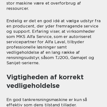
stor maskine være et overforbrug af
ressourcer.
Endelig er det en god idé at vælge udstyr fra
en producent, der yder fremragende service
og support. Erfaring viser, at virksomheder
som MKS Alfa Service, som er autoriseret
servicepartner for Alfa Laval, tilbyder
professionelle løsninger samt
vedligeholdelse af en lang række af
rensningsudstyr, såsom TJ20G, Gamajet og
Sanijet-serierne.
Vigtigheden af korrekt
vedligeholdelse
En god tankrensningsmaskine er kun så
effektiv som dens tilstand tillader.