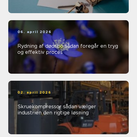
06. april 2026
Rydning af dødsbo sådan foregår en tryg
og effektiv proces
02. april 2026
Skruekompressor sådan vælger
industrien den rigtige løsning