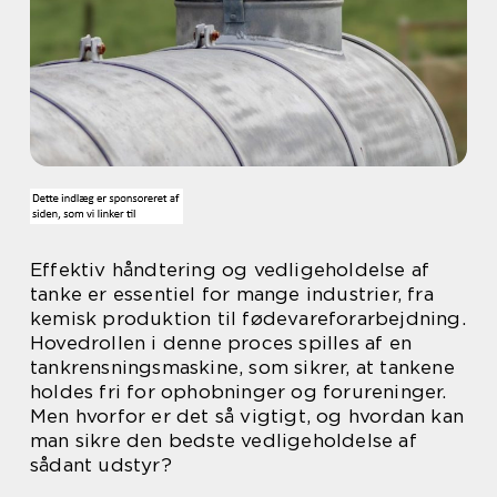
Effektiv håndtering og vedligeholdelse af
tanke er essentiel for mange industrier, fra
kemisk produktion til fødevareforarbejdning.
Hovedrollen i denne proces spilles af en
tankrensningsmaskine, som sikrer, at tankene
holdes fri for ophobninger og forureninger.
Men hvorfor er det så vigtigt, og hvordan kan
man sikre den bedste vedligeholdelse af
sådant udstyr?