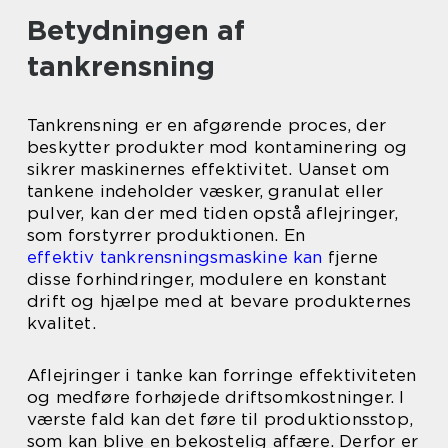
Betydningen af
tankrensning
Tankrensning er en afgørende proces, der
beskytter produkter mod kontaminering og
sikrer maskinernes effektivitet. Uanset om
tankene indeholder væsker, granulat eller
pulver, kan der med tiden opstå aflejringer,
som forstyrrer produktionen. En
effektiv tankrensningsmaskine kan
fjerne
disse forhindringer, modulere en konstant
drift og hjælpe med at bevare produkternes
kvalitet.
Aflejringer i tanke kan forringe effektiviteten
og medføre forhøjede driftsomkostninger. I
værste fald kan det føre til produktionsstop,
som kan blive en bekostelig affære. Derfor er