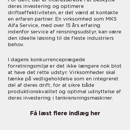
deres investering og optimere
driftseffektiviteten, er det værd at kontakte
en erfaren partner. En virksomhed som MKS
Alfa Service, med over 15 års erfaring
indenfor service af rensningsudstyr, kan være
den ideelle løsning til de fleste industriers
behov.
I dagens konkurrenceprægede
forretningsmiljø er det ikke længere nok blot
at have det rette udstyr. Virksomheder skal
tænke på vedligeholdelse som en integreret
del af deres drift, for at sikre både
produktionskvalitet og optimal udnyttelse af
deres investering i tankrensningsmaskiner.
Få læst flere indlæg her