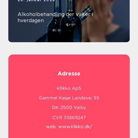
Alkoholbehandling der virker i
hverdagen
Adresse
web:
www.klikko.dk/