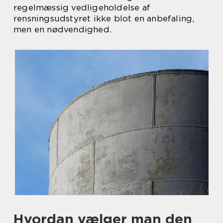
regelmæssig vedligeholdelse af
rensningsudstyret ikke blot en anbefaling,
men en nødvendighed.
Hvordan vælger man den