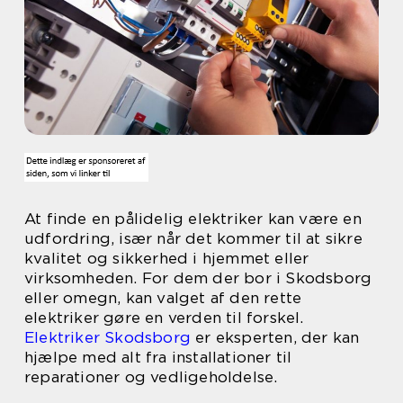
At finde en pålidelig elektriker kan være en
udfordring, især når det kommer til at sikre
kvalitet og sikkerhed i hjemmet eller
virksomheden. For dem der bor i Skodsborg
eller omegn, kan valget af den rette
elektriker gøre en verden til forskel.
Elektriker Skodsborg
er eksperten, der kan
hjælpe med alt fra installationer til
reparationer og vedligeholdelse.