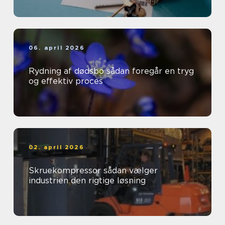
06. april 2026
Rydning af dødsbo sådan foregår en tryg
og effektiv proces
02. april 2026
Skruekompressor sådan vælger
industrien den rigtige løsning