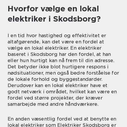
Hvorfor vælge en lokal
elektriker i Skodsborg?
I en tid hvor hastighed og effektivitet er
altafgørende, kan det være en fordel at
vælge en lokal elektriker. En elektriker
baseret i Skodsborg har den fordel, at han
eller hun hurtigt kan nå frem til din adresse.
Det betyder ikke blot hurtigere respons i
nødsituationer, men også bedre forståelse for
de lokale forhold og byggestandarder.
Derudover kan en lokal elektriker have et
godt netværk i området, hvilket kan være en
fordel ved større projekter, der kræver
samarbejde med andre håndværkere.
En anden væsentlig fordel ved at benytte en
lokal elektriker som Elektriker Skodsborg er