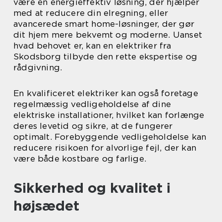
være en energieffektiv løsning, der hjælper
med at reducere din elregning, eller
avancerede smart home-løsninger, der gør
dit hjem mere bekvemt og moderne. Uanset
hvad behovet er, kan en elektriker fra
Skodsborg tilbyde den rette ekspertise og
rådgivning.
En kvalificeret elektriker kan også foretage
regelmæssig vedligeholdelse af dine
elektriske installationer, hvilket kan forlænge
deres levetid og sikre, at de fungerer
optimalt. Forebyggende vedligeholdelse kan
reducere risikoen for alvorlige fejl, der kan
være både kostbare og farlige.
Sikkerhed og kvalitet i
højsædet