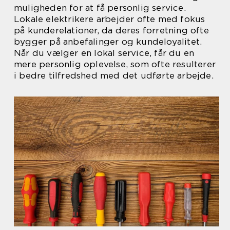
muligheden for at få personlig service.
Lokale elektrikere arbejder ofte med fokus
på kunderelationer, da deres forretning ofte
bygger på anbefalinger og kundeloyalitet.
Når du vælger en lokal service, får du en
mere personlig oplevelse, som ofte resulterer
i bedre tilfredshed med det udførte arbejde.