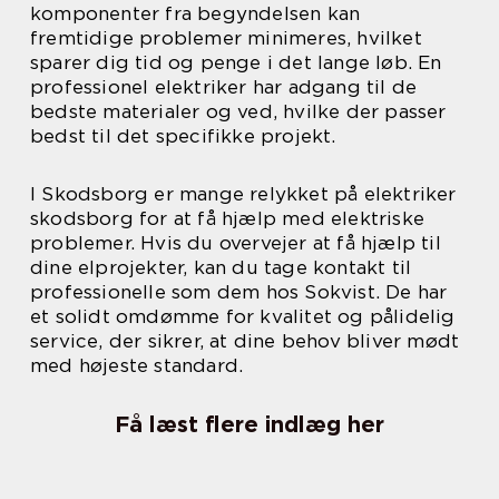
komponenter fra begyndelsen kan
fremtidige problemer minimeres, hvilket
sparer dig tid og penge i det lange løb. En
professionel elektriker har adgang til de
bedste materialer og ved, hvilke der passer
bedst til det specifikke projekt.
I Skodsborg er mange relykket på elektriker
skodsborg for at få hjælp med elektriske
problemer. Hvis du overvejer at få hjælp til
dine elprojekter, kan du tage kontakt til
professionelle som dem hos Sokvist. De har
et solidt omdømme for kvalitet og pålidelig
service, der sikrer, at dine behov bliver mødt
med højeste standard.
Få læst flere indlæg her