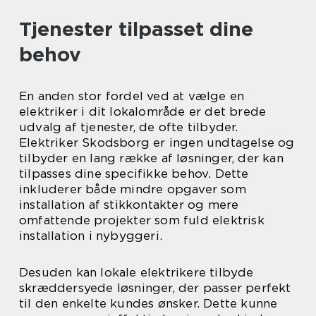
Tjenester tilpasset dine
behov
En anden stor fordel ved at vælge en
elektriker i dit lokalområde er det brede
udvalg af tjenester, de ofte tilbyder.
Elektriker Skodsborg er ingen undtagelse og
tilbyder en lang række af løsninger, der kan
tilpasses dine specifikke behov. Dette
inkluderer både mindre opgaver som
installation af stikkontakter og mere
omfattende projekter som fuld elektrisk
installation i nybyggeri.
Desuden kan lokale elektrikere tilbyde
skræddersyede løsninger, der passer perfekt
til den enkelte kundes ønsker. Dette kunne