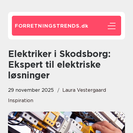
FORRETNINGSTRENDS.
dk
Elektriker i Skodsborg:
Ekspert til elektriske
løsninger
29 november 2025
Laura Vestergaard
Inspiration