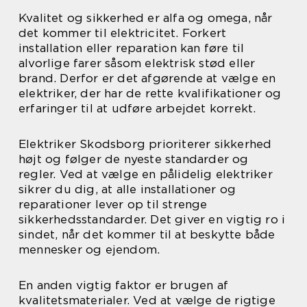
Kvalitet og sikkerhed er alfa og omega, når
det kommer til elektricitet. Forkert
installation eller reparation kan føre til
alvorlige farer såsom elektrisk stød eller
brand. Derfor er det afgørende at vælge en
elektriker, der har de rette kvalifikationer og
erfaringer til at udføre arbejdet korrekt.
Elektriker Skodsborg prioriterer sikkerhed
højt og følger de nyeste standarder og
regler. Ved at vælge en pålidelig elektriker
sikrer du dig, at alle installationer og
reparationer lever op til strenge
sikkerhedsstandarder. Det giver en vigtig ro i
sindet, når det kommer til at beskytte både
mennesker og ejendom.
En anden vigtig faktor er brugen af
kvalitetsmaterialer. Ved at vælge de rigtige