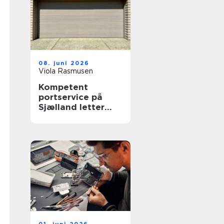
08. juni 2026
Viola Rasmusen
Kompetent
portservice på
Sjælland letter
hverdagen