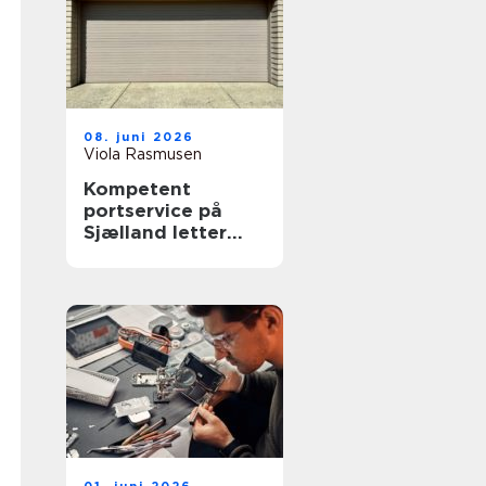
08. juni 2026
Viola Rasmusen
Kompetent
portservice på
Sjælland letter
hverdagen