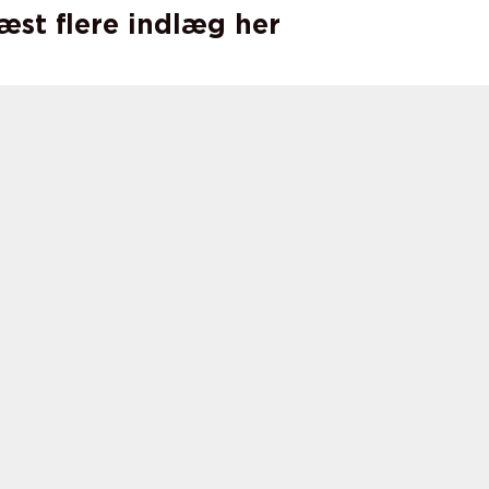
læst flere indlæg her