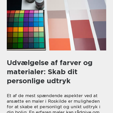
Udvælgelse af farver og
materialer: Skab dit
personlige udtryk
Et af de mest spændende aspekter ved at
ansætte en maler i Roskilde er muligheden
for at skabe et personligt og unikt udtryk i
din bolig. En erfaren maler kan rådgive om