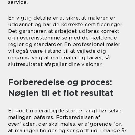
service.
En vigtig detalje er at sikre, at maleren er
uddannet og har de korrekte certificeringer.
Det garanterer, at arbejdet udføres korrekt
og i overensstemmelse med de gældende
regler og standarder. En professionel maler
vil også være i stand til at vejlede dig
omkring valg af materialer og farver, så
slutresultatet afspejler dine visioner.
Forberedelse og proces:
Nøglen til et flot resultat
Et godt malerarbejde starter langt før selve
malingen påføres. Forberedelsen af
overfladen, der skal males, er afgørende for,
at malingen holder og ser godt ud i mange år