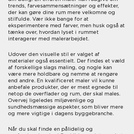
trends, farvesammensætninger og effekter,
der kan gøre dine rum mere velkomne og
stilfulde. Vær ikke bange for at
eksperimentere med farver, men husk også at
tænke over, hvordan lyset i rummet
interagerer med malerarbejdet.
Udover den visuelle stil er valget af
materialer også essentielt. Der findes et væld
af forskellige slags maling, og nogle kan
være mere holdbare og nemme at rengøre
end andre. En kvalificeret maler vil kunne
anbefale produkter, der er mest egnede til
netop de overflader og rum, der skal males.
Overvej ligeledes miljøvenlige og
sundhedsmæssige aspekter, som bliver mere
og mere vigtige i dagens byggebranche.
Når du skal finde en pålidelig og