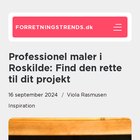
FORRETNINGSTRENDS.
dk
Professionel maler i
Roskilde: Find den rette
til dit projekt
16 september 2024
Viola Rasmusen
Inspiration