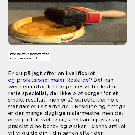
Er du på jagt efter en kvalificeret
og professionel maler Roskilde
? Det kan
være en udfordrende proces at finde den
rette specialist, der ikke blot sørger for et
smukt resultat, men også opretholder høje
standarder i sit arbejde. I Roskilde og omegn
er der mange dygtige malermestre, men det
er vigtigt at vælge en, som kan tilpasse sig
præcist dine behov og ønsker. I denne artikel
vil vi guide dig i din søgen efter den