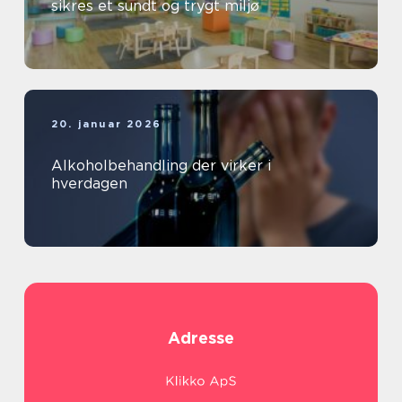
sikres et sundt og trygt miljø
20. januar 2026
Alkoholbehandling der virker i
hverdagen
Adresse