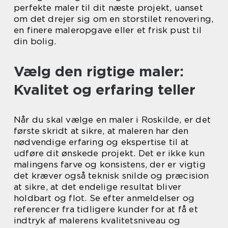
perfekte maler til dit næste projekt, uanset
om det drejer sig om en storstilet renovering,
en finere maleropgave eller et frisk pust til
din bolig.
Vælg den rigtige maler:
Kvalitet og erfaring teller
Når du skal vælge en maler i Roskilde, er det
første skridt at sikre, at maleren har den
nødvendige erfaring og ekspertise til at
udføre dit ønskede projekt. Det er ikke kun
malingens farve og konsistens, der er vigtig
det kræver også teknisk snilde og præcision
at sikre, at det endelige resultat bliver
holdbart og flot. Se efter anmeldelser og
referencer fra tidligere kunder for at få et
indtryk af malerens kvalitetsniveau og