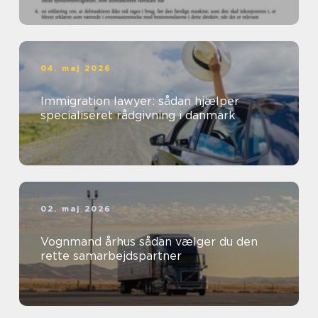
04. maj 2026
Immigration lawyer: sådan hjælper
specialiseret rådgivning i danmark
02. maj 2026
Vognmand århus sådan vælger du den
rette samarbejdspartner