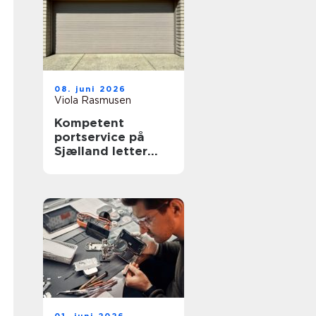
08. juni 2026
Viola Rasmusen
Kompetent
portservice på
Sjælland letter
hverdagen