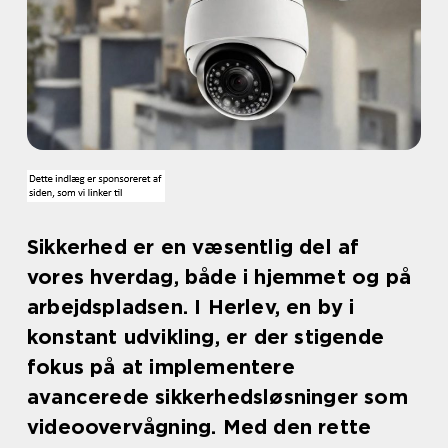
Sikkerhed er en væsentlig del af
vores hverdag, både i hjemmet og på
arbejdspladsen. I Herlev, en by i
konstant udvikling, er der stigende
fokus på at implementere
avancerede sikkerhedsløsninger som
videoovervågning. Med den rette