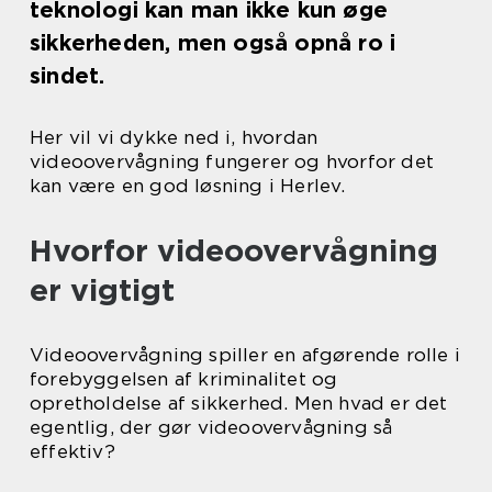
teknologi kan man ikke kun øge
sikkerheden, men også opnå ro i
sindet.
Her vil vi dykke ned i, hvordan
videoovervågning fungerer og hvorfor det
kan være en god løsning i Herlev.
Hvorfor videoovervågning
er vigtigt
Videoovervågning spiller en afgørende rolle i
forebyggelsen af kriminalitet og
opretholdelse af sikkerhed. Men hvad er det
egentlig, der gør videoovervågning så
effektiv?