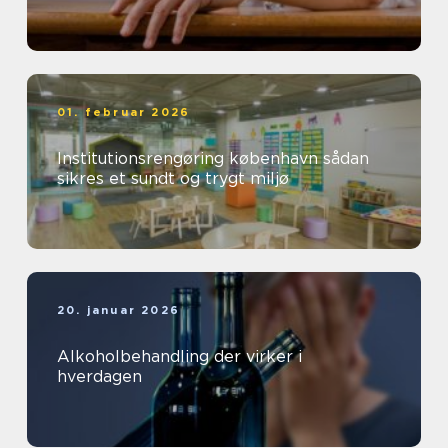
01. februar 2026
Institutionsrengøring københavn sådan
sikres et sundt og trygt miljø
20. januar 2026
Alkoholbehandling der virker i
hverdagen