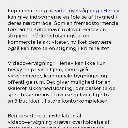
Implementering af
videoovervågning i Herlev
kan give indbyggerne en følelse af tryghed i
deres nærområde. Som en fremadstormende
forstad til København oplever Herlev en
stigning i både befolkningstal og
kommercielle aktiviteter, hvilket desværre
også kan føre til en stigning i kriminalitet.
Videoovervågning i Herlev kan ikke kun
beskytte private hjem, men også
virksomheder, kommunale bygninger og
offentlige rum. Det giver mulighed for en
skaleret sikkerhedsløsning, der passer til de
specifikke behov i diverse miljøer, lige fra
små butikker til store kontorkomplekser.
Bemærk dog, at installation af
videoovervågning kræver overholdelse af