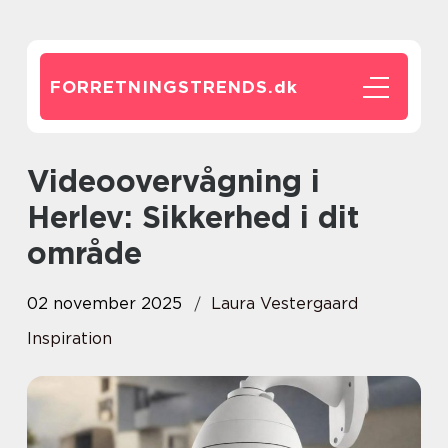
FORRETNINGSTRENDS.
dk
Videoovervågning i
Herlev: Sikkerhed i dit
område
02 november 2025
Laura Vestergaard
Inspiration