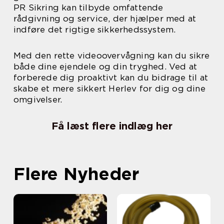
PR Sikring kan tilbyde omfattende
rådgivning og service, der hjælper med at
indføre det rigtige sikkerhedssystem.
Med den rette videoovervågning kan du sikre
både dine ejendele og din tryghed. Ved at
forberede dig proaktivt kan du bidrage til at
skabe et mere sikkert Herlev for dig og dine
omgivelser.
Få læst flere indlæg her
Flere Nyheder