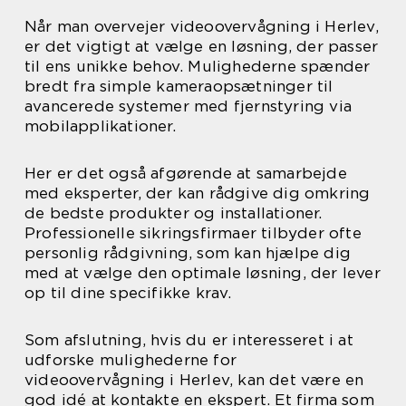
Når man overvejer videoovervågning i Herlev,
er det vigtigt at vælge en løsning, der passer
til ens unikke behov. Mulighederne spænder
bredt fra simple kameraopsætninger til
avancerede systemer med fjernstyring via
mobilapplikationer.
Her er det også afgørende at samarbejde
med eksperter, der kan rådgive dig omkring
de bedste produkter og installationer.
Professionelle sikringsfirmaer tilbyder ofte
personlig rådgivning, som kan hjælpe dig
med at vælge den optimale løsning, der lever
op til dine specifikke krav.
Som afslutning, hvis du er interesseret i at
udforske mulighederne for
videoovervågning i Herlev, kan det være en
god idé at kontakte en ekspert. Et firma som